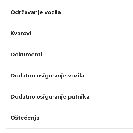
Održavanje vozila
Kvarovi
Dokumenti
Dodatno osiguranje vozila
Dodatno osiguranje putnika
Oštećenja