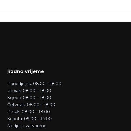
Radno vrijeme
Ponedjeljak: 08:00 – 18:00
Utorak: 08:00 – 18:00
Srijeda: 08:00 – 18:00
Četvrtak: 08:00 – 18:00
Petak: 08:00 – 18:00
Subota: 09:00 – 14:00
Nedjelja: zatvoreno