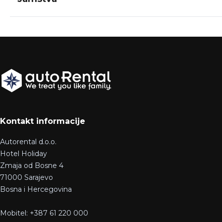
Kontakt informacije
Autorental d.o.o.
Hotel Holiday
Zmaja od Bosne 4
71000 Sarajevo
Bosna i Hercegovina
Mobitel: +387 61 220 000