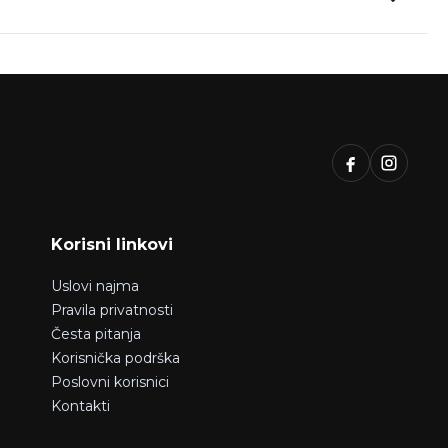
Korisni linkovi
Uslovi najma
Pravila privatnosti
Česta pitanja
Korisnička podrška
Poslovni korisnici
Kontakti