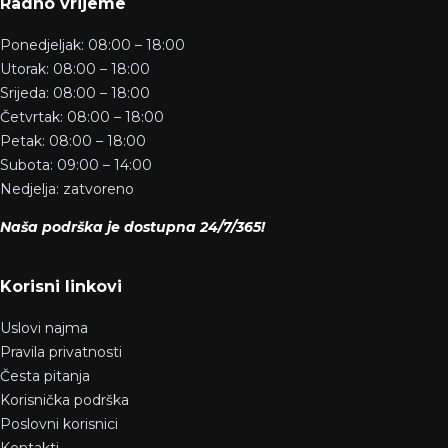
Radno vrijeme
Ponedjeljak: 08:00 – 18:00
Utorak: 08:00 – 18:00
Srijeda: 08:00 – 18:00
Četvrtak: 08:00 – 18:00
Petak: 08:00 – 18:00
Subota: 09:00 – 14:00
Nedjelja: zatvoreno
Naša podrška je dostupna 24/7/365!
Korisni linkovi
Uslovi najma
Pravila privatnosti
Česta pitanja
Korisnička podrška
Poslovni korisnici