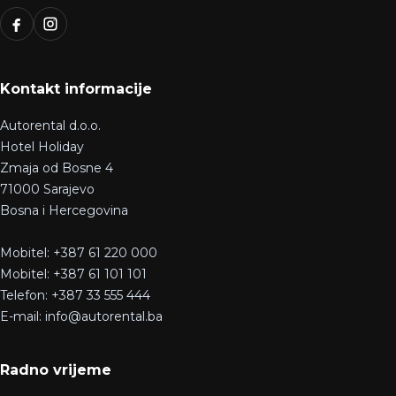
Kontakt informacije
Autorental d.o.o.
Hotel Holiday
Zmaja od Bosne 4
71000 Sarajevo
Bosna i Hercegovina
Mobitel: +387 61 220 000
Mobitel: +387 61 101 101
Telefon: +387 33 555 444
E-mail: info@autorental.ba
Radno vrijeme