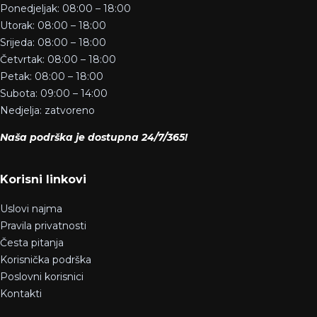
Ponedjeljak: 08:00 – 18:00
Utorak: 08:00 – 18:00
Srijeda: 08:00 – 18:00
Četvrtak: 08:00 – 18:00
Petak: 08:00 – 18:00
Subota: 09:00 – 14:00
Nedjelja: zatvoreno
Naša podrška je dostupna 24/7/365!
Korisni linkovi
Uslovi najma
Pravila privatnosti
Česta pitanja
Korisnička podrška
Poslovni korisnici
Kontakti